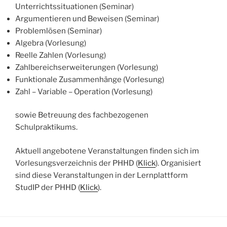
Unterrichtssituationen (Seminar)
Argumentieren und Beweisen (Seminar)
Problemlösen (Seminar)
Algebra (Vorlesung)
Reelle Zahlen (Vorlesung)
Zahlbereichserweiterungen (Vorlesung)
Funktionale Zusammenhänge (Vorlesung)
Zahl – Variable – Operation (Vorlesung)
sowie Betreuung des fachbezogenen
Schulpraktikums.
Aktuell angebotene Veranstaltungen finden sich im
Vorlesungsverzeichnis der PHHD (
Klick
). Organisiert
sind diese Veranstaltungen in der Lernplattform
StudIP der PHHD (
Klick
).