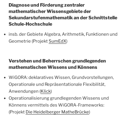
Diagnose und Förderung zentraler
mathematischer Wissensgebiete der
Sekundarstufenmathematik an der Schnittstelle
Schule-Hochschule
insb. der Gebiete Algebra, Arithmetik, Funktionen und
Geometrie (Projekt
SumEdX
)
Verstehen und Beherrschen grundlegenden
mathematischen Wissens und Könnens
WiGORA: deklaratives Wissen, Grundvorstellungen,
Operationale und Repräsentationale Flexibilität,
Anwendungen (
Klick
)
Operationalisierung grundlegenden Wissens und
Könnens vermittels des WiGORA-Frameworks:
(Projekt
Die Heidelberger MatheBrücke
)