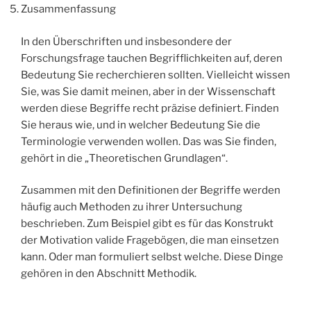
Zusammenfassung
In den Überschriften und insbesondere der
Forschungsfrage tauchen Begrifflichkeiten auf, deren
Bedeutung Sie recherchieren sollten. Vielleicht wissen
Sie, was Sie damit meinen, aber in der Wissenschaft
werden diese Begriffe recht präzise definiert. Finden
Sie heraus wie, und in welcher Bedeutung Sie die
Terminologie verwenden wollen. Das was Sie finden,
gehört in die „Theoretischen Grundlagen“.
Zusammen mit den Definitionen der Begriffe werden
häufig auch Methoden zu ihrer Untersuchung
beschrieben. Zum Beispiel gibt es für das Konstrukt
der Motivation valide Fragebögen, die man einsetzen
kann. Oder man formuliert selbst welche. Diese Dinge
gehören in den Abschnitt Methodik.