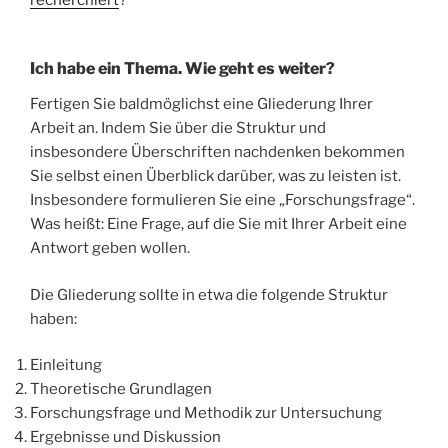
Ich habe ein Thema. Wie geht es weiter?
Fertigen Sie baldmöglichst eine Gliederung Ihrer
Arbeit an. Indem Sie über die Struktur und
insbesondere Überschriften nachdenken bekommen
Sie selbst einen Überblick darüber, was zu leisten ist.
Insbesondere formulieren Sie eine „Forschungsfrage“.
Was heißt: Eine Frage, auf die Sie mit Ihrer Arbeit eine
Antwort geben wollen.
Die Gliederung sollte in etwa die folgende Struktur
haben:
Einleitung
Theoretische Grundlagen
Forschungsfrage und Methodik zur Untersuchung
Ergebnisse und Diskussion